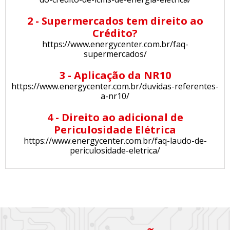
2 - Supermercados tem direito ao
Crédito?
https://www.energycenter.com.br/faq-
supermercados/
3 - Aplicação da NR10
https://www.energycenter.com.br/duvidas-referentes-
a-nr10/
4 - Direito ao adicional de
Periculosidade Elétrica
https://www.energycenter.com.br/faq-laudo-de-
periculosidade-eletrica/