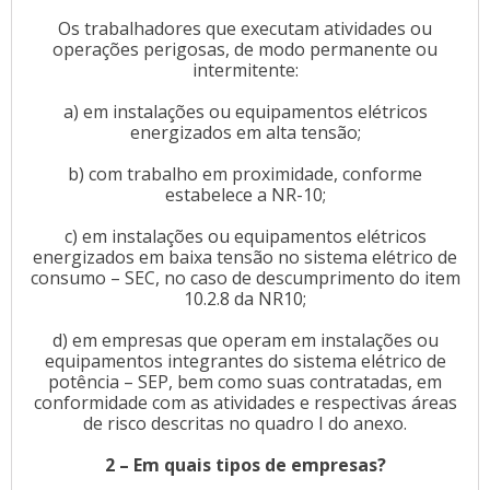
Os trabalhadores que executam atividades ou
operações perigosas, de modo permanente ou
intermitente:
a) em instalações ou equipamentos elétricos
energizados em alta tensão;
b) com trabalho em proximidade, conforme
estabelece a NR-10;
c) em instalações ou equipamentos elétricos
energizados em baixa tensão no sistema elétrico de
consumo – SEC, no caso de descumprimento do item
10.2.8 da NR10;
d) em empresas que operam em instalações ou
equipamentos integrantes do sistema elétrico de
potência – SEP, bem como suas contratadas, em
conformidade com as atividades e respectivas áreas
de risco descritas no quadro I do anexo.
2 – Em quais tipos de empresas?