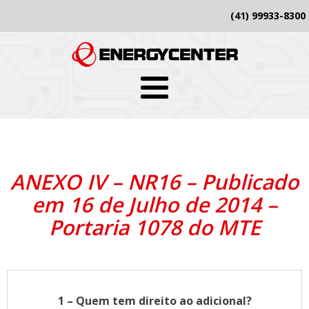
(41) 99933-8300
ANEXO IV – NR16 – Publicado
em 16 de Julho de 2014 –
Portaria 1078 do MTE
1 – Quem tem direito ao adicional?