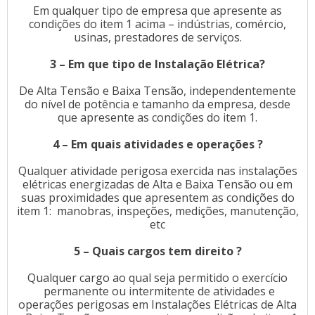
Em qualquer tipo de empresa que apresente as
condições do item 1 acima – indústrias, comércio,
usinas, prestadores de serviços.
3 – Em que tipo de Instalação Elétrica?
De Alta Tensão e Baixa Tensão, independentemente
do nível de potência e tamanho da empresa, desde
que apresente as condições do item 1.
4 – Em quais atividades e operações ?
Qualquer atividade perigosa exercida nas instalações
elétricas energizadas de Alta e Baixa Tensão ou em
suas proximidades que apresentem as condições do
item 1: manobras, inspeções, medições, manutenção,
etc
5 – Quais cargos tem direito ?
Qualquer cargo ao qual seja permitido o exercício
permanente ou intermitente de atividades e
operações perigosas em Instalações Elétricas de Alta