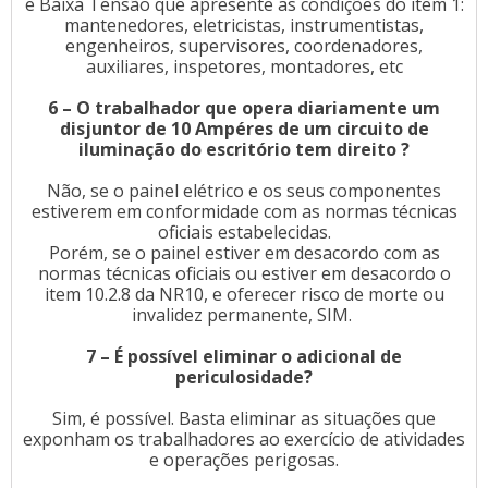
e Baixa Tensão que apresente as condições do item 1:
mantenedores, eletricistas, instrumentistas,
engenheiros, supervisores, coordenadores,
auxiliares, inspetores, montadores, etc
6 – O trabalhador que opera diariamente um
disjuntor de 10 Ampéres de um circuito de
iluminação do escritório tem direito ?
Não, se o painel elétrico e os seus componentes
estiverem em conformidade com as normas técnicas
oficiais estabelecidas.
Porém, se o painel estiver em desacordo com as
normas técnicas oficiais ou estiver em desacordo o
item 10.2.8 da NR10, e oferecer risco de morte ou
invalidez permanente, SIM.
7 – É possível eliminar o adicional de
periculosidade?
Sim, é possível. Basta eliminar as situações que
exponham os trabalhadores ao exercício de atividades
e operações perigosas.