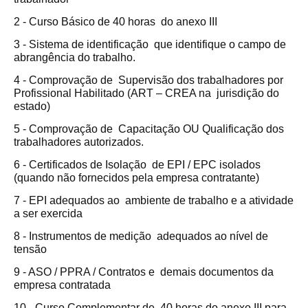
2 - Curso Básico de 40 horas do anexo III
3 - Sistema de identificação que identifique o campo de
abrangência do trabalho.
4 - Comprovação de Supervisão dos trabalhadores por
Profissional Habilitado (ART – CREA na jurisdição do
estado)
5 - Comprovação de Capacitação OU Qualificação dos
trabalhadores autorizados.
6 - Certificados de Isolação de EPI / EPC isolados
(quando não fornecidos pela empresa contratante)
7 - EPI adequados ao ambiente de trabalho e a atividade
a ser exercida
8 - Instrumentos de medição adequados ao nível de
tensão
9 - ASO / PPRA / Contratos e demais documentos da
empresa contratada
10 - Curso Complementar de 40 horas do anexo III para