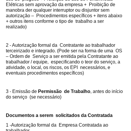
Elétricas sem aprovação da empresa + Proibição de
manobra der qualquer interruptor ou disjuntor sem
autorização – Procedimentos específicos + itens abaixo
+ outros itens conforme o tipo de trabalho a ser
realizado)
2 - Autorização formal da Contratante ao trabalhador
terceirizado e integrado. (Pode ser na forma de uma OS
– Ordem de Serviço a ser emitida pela Contratante ao
trabalhador / equipe, especificando o teor do serviço, a
atividade, o local, os riscos, os EPI necessários, e
eventuais procedimentos específicos)
3 - Emissão de
Permissão de Trabalho
, antes do início
do serviço (se necessário)
Documentos a serem solicitados da Contratada
1 -Autorização formal da Empresa Contratada ao
trabalhador