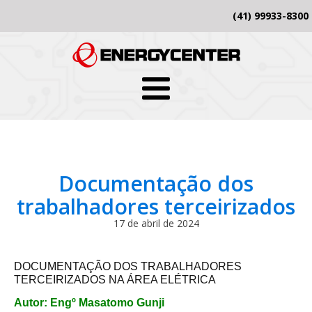
(41) 99933-8300
Documentação dos
trabalhadores terceirizados
17 de abril de 2024
DOCUMENTAÇÃO DOS TRABALHADORES
TERCEIRIZADOS NA ÁREA ELÉTRICA
Autor: Engº Masatomo Gunji