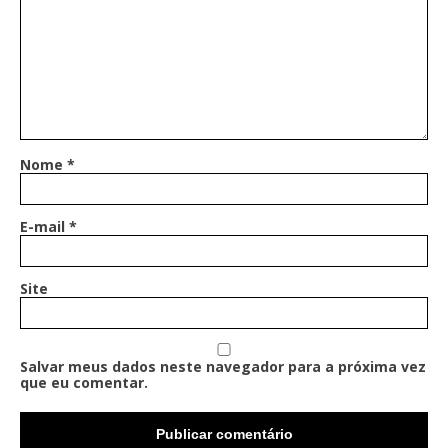
Nome
*
E-mail
*
Site
Salvar meus dados neste navegador para a próxima vez
que eu comentar.