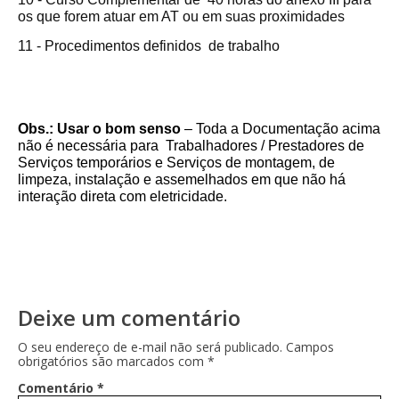
os que forem atuar em AT ou em suas proximidades
11 - Procedimentos definidos de trabalho
Obs.:
Usar o bom senso
– Toda a Documentação acima
não é necessária para Trabalhadores / Prestadores de
Serviços temporários e Serviços de montagem, de
limpeza, instalação e assemelhados em que não há
interação direta com eletricidade.
Deixe um comentário
O seu endereço de e-mail não será publicado.
Campos
obrigatórios são marcados com
*
Comentário
*